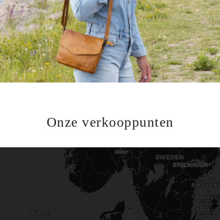
Onze verkooppunten