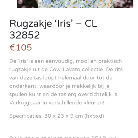
Rugzakje ‘Iris’ – CL
32852
€105
De ‘Iris’ is een eenvoudig, mooi en praktisch
rugzakje uit de Cow-Lavato collectie. De rits
van deze tas loopt helemaal door tot de
onderkant, waardoor je makkelijk bij je
spullen kunt en de tas erg overzichtelijk is.
Verkrijgbaar in verschillende kleuren!
Specificaties: 30 x 23 x 9 cm (hxbxd)