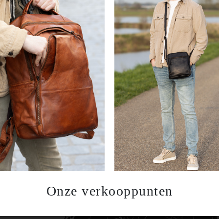
Onze verkooppunten